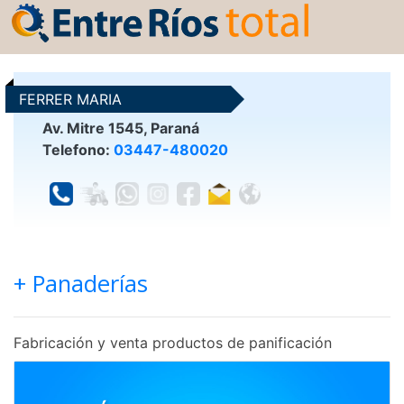
FERRER MARIA
Av. Mitre 1545, Paraná
Telefono:
03447-480020
+ Panaderías
Fabricación y venta productos de panificación