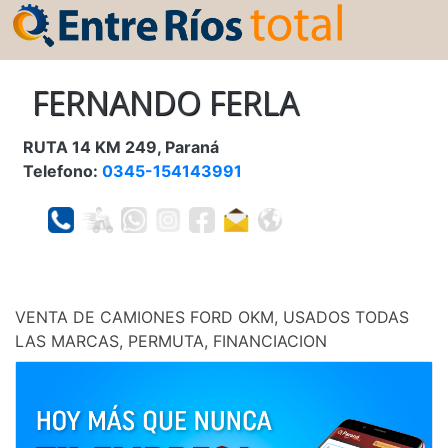
FERNANDO FERLA
RUTA 14 KM 249, Paraná
Telefono:
0345-154143991
VENTA DE CAMIONES FORD OKM, USADOS TODAS
LAS MARCAS, PERMUTA, FINANCIACION