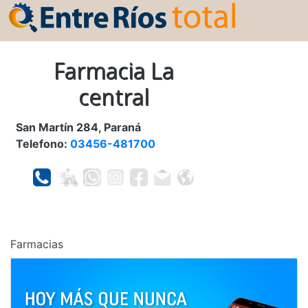
Farmacia La
central
San Martín 284, Paraná
Telefono:
03456-481700
Farmacias