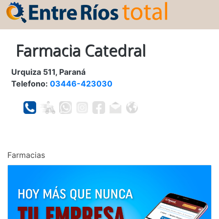
Farmacia Catedral
Urquiza 511, Paraná
Telefono:
03446-423030
Farmacias