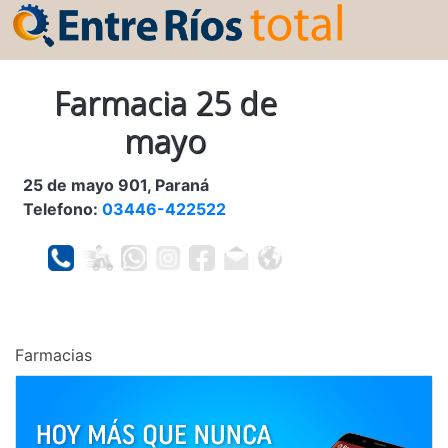
Farmacia 25 de
mayo
25 de mayo 901, Paraná
Telefono:
03446-422522
Farmacias