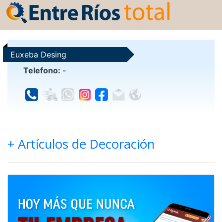
Euxeba Desing
Telefono:
-
+ Artículos de Decoración