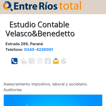
Estudio Contable
Velasco&Benedetto
Estrada 286, Paraná
Telefono:
0345-4226001
Asesoramiento impositivo, laboral y societario.
Auditorías