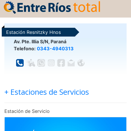
Estación Resnitzky Hnos
Av. Pte. Illia S/N, Paraná
Telefono:
0343-4940313
+ Estaciones de Servicios
Estación de Servicio