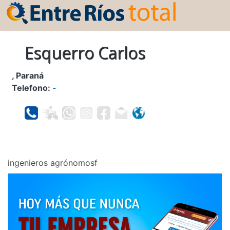
Esquerro Carlos
, Paraná
Telefono:
-
ingenieros agrónomosf