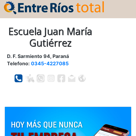
Escuela Juan María
Gutiérrez
D. F. Sarmiento 94, Paraná
Telefono:
0345-4227085