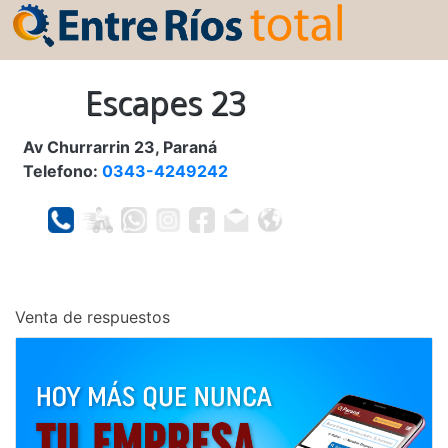
Escapes 23
Av Churrarrin 23, Paraná
Telefono:
0343-4249242
Venta de respuestos