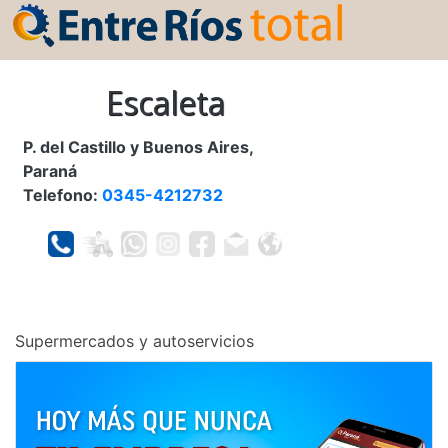
Escaleta
P. del Castillo y Buenos Aires,
Paraná
Telefono:
0345-4212732
Supermercados y autoservicios