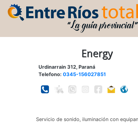
Energy
Urdinarrain 312, Paraná
Telefono:
0345-156027851
Servicio de sonido, iluminación con equipa