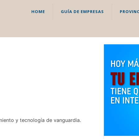
HOME
GUÍA DE EMPRESAS
PROVINC
miento y tecnología de vanguardia.