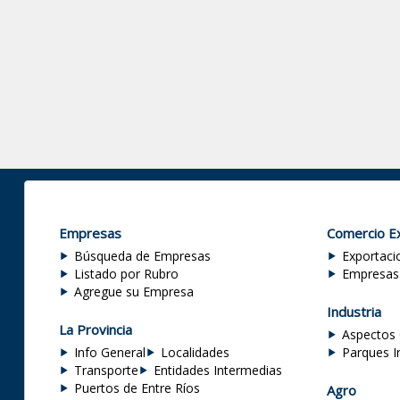
Empresas
Comercio Ex
Búsqueda de Empresas
Exportaci
Listado por Rubro
Empresas
Agregue su Empresa
Industria
La Provincia
Aspectos 
Info General
Localidades
Parques I
Transporte
Entidades Intermedias
Puertos de Entre Ríos
Agro