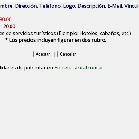
bre, Dirección, Teléfono, Logo, Descripción, E-Mail, Vínculo
80.00
 120.00
s de servicios turísticos (Ejemplo: Hoteles, cabañas, etc.)
* Los precios incluyen figurar en dos rubro.
|
lidades de publicitar en
Entreriostotal.com.ar