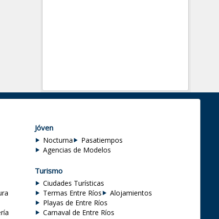
Jóven
Nocturna
Pasatiempos
Agencias de Modelos
Turismo
Ciudades Turísticas
ura
Termas Entre Ríos
Alojamientos
Playas de Entre Ríos
ría
Carnaval de Entre Ríos