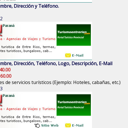
mbre, Dirección y Teléfono.
 2
mbre, Dirección, Teléfono, Logo, Descripción, E-Mail
40.00
 60.00
s de servicios turísticos (Ejemplo: Hoteles, cabañas, etc.)
 3