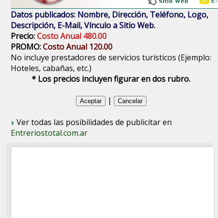
Datos publicados: Nombre, Dirección, Teléfono, Logo,
Descripción, E-Mail, Vínculo a Sitio Web.
Precio:
Costo Anual 480.00
PROMO:
Costo Anual 120.00
No incluye prestadores de servicios turísticos (Ejemplo:
Hoteles, cabañas, etc.)
* Los precios incluyen figurar en dos rubro.
|
Ver todas las posibilidades de publicitar en
Entreriostotal.com.ar