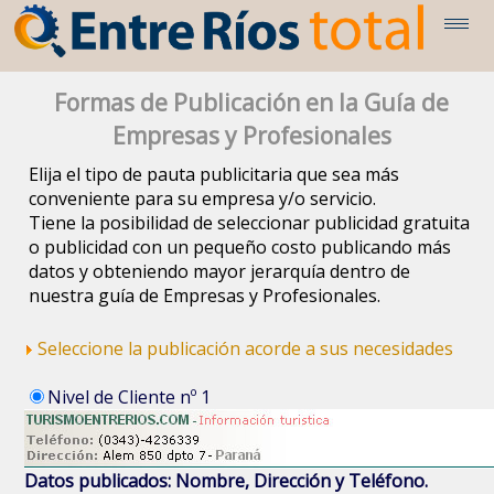
Formas de Publicación en la Guía de
Empresas y Profesionales
Elija el tipo de pauta publicitaria que sea más
conveniente para su empresa y/o servicio.
Tiene la posibilidad de seleccionar publicidad gratuita
o publicidad con un pequeño costo publicando más
datos y obteniendo mayor jerarquía dentro de
nuestra guía de Empresas y Profesionales.
Seleccione la publicación acorde a sus necesidades
Nivel de Cliente nº 1
Datos publicados: Nombre, Dirección y Teléfono.