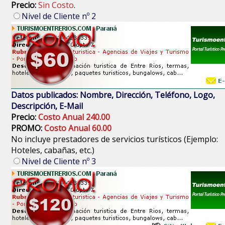
Precio:
Sin Costo
.
Nivel de Cliente nº 2
Datos publicados: Nombre, Dirección, Teléfono, Logo,
Descripción, E-Mail
Precio:
Costo Anual 240.00
PROMO:
Costo Anual 60.00
No incluye prestadores de servicios turísticos (Ejemplo:
Hoteles, cabañas, etc.)
Nivel de Cliente nº 3