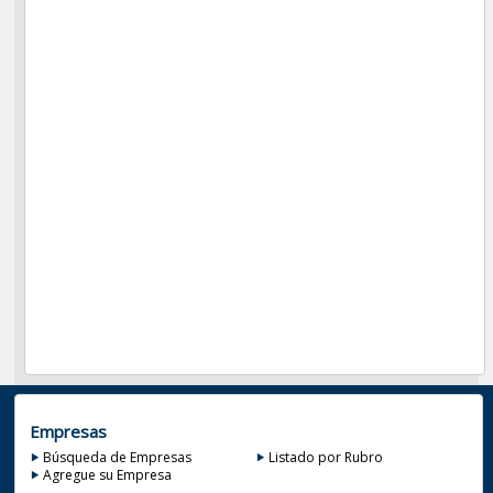
Empresas
Búsqueda de Empresas
Listado por Rubro
Agregue su Empresa