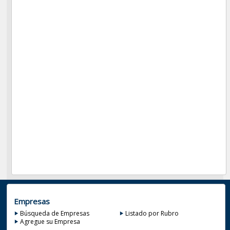
Empresas
Búsqueda de Empresas
Listado por Rubro
Agregue su Empresa