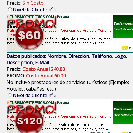
Precio:
Sin Costo
.
Nivel de Cliente nº 2
Datos publicados: Nombre, Dirección, Teléfono, Logo,
Descripción, E-Mail
Precio:
Costo Anual 240.00
PROMO:
Costo Anual 60.00
No incluye prestadores de servicios turísticos (Ejemplo:
Hoteles, cabañas, etc.)
Nivel de Cliente nº 3