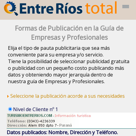
Formas de Publicación en la Guía de
Empresas y Profesionales
Elija el tipo de pauta publicitaria que sea más
conveniente para su empresa y/o servicio.
Tiene la posibilidad de seleccionar publicidad gratuita
o publicidad con un pequeño costo publicando más
datos y obteniendo mayor jerarquía dentro de
nuestra guía de Empresas y Profesionales.
Seleccione la publicación acorde a sus necesidades
Nivel de Cliente nº 1
Datos publicados: Nombre, Dirección y Teléfono.