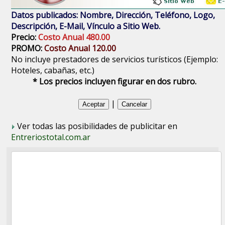
Datos publicados: Nombre, Dirección, Teléfono, Logo,
Descripción, E-Mail, Vínculo a Sitio Web.
Precio:
Costo Anual 480.00
PROMO:
Costo Anual 120.00
No incluye prestadores de servicios turísticos (Ejemplo:
Hoteles, cabañas, etc.)
* Los precios incluyen figurar en dos rubro.
|
Ver todas las posibilidades de publicitar en
Entreriostotal.com.ar