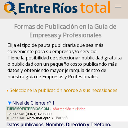
Formas de Publicación en la Guía de
Empresas y Profesionales
Elija el tipo de pauta publicitaria que sea más
conveniente para su empresa y/o servicio.
Tiene la posibilidad de seleccionar publicidad gratuita
o publicidad con un pequeño costo publicando más
datos y obteniendo mayor jerarquía dentro de
nuestra guía de Empresas y Profesionales.
Seleccione la publicación acorde a sus necesidades
Nivel de Cliente nº 1
Datos publicados: Nombre, Dirección y Teléfono.