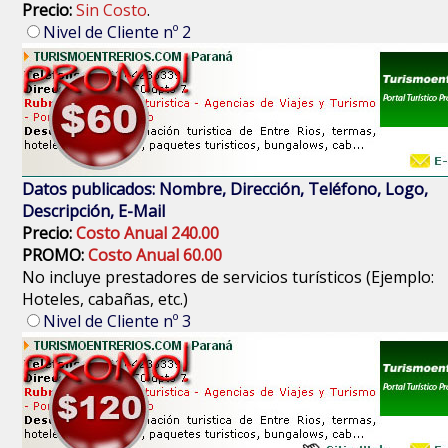
Precio:
Sin Costo
.
Nivel de Cliente nº 2
Datos publicados: Nombre, Dirección, Teléfono, Logo,
Descripción, E-Mail
Precio:
Costo Anual 240.00
PROMO:
Costo Anual 60.00
No incluye prestadores de servicios turísticos (Ejemplo:
Hoteles, cabañas, etc.)
Nivel de Cliente nº 3