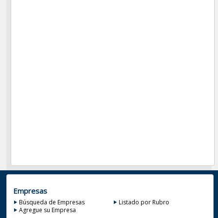
Empresas
Búsqueda de Empresas
Listado por Rubro
Agregue su Empresa