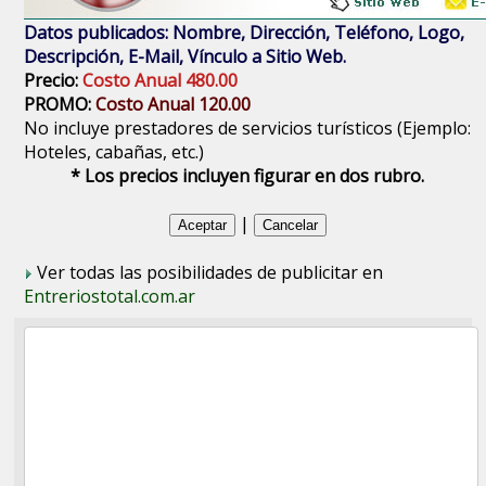
Datos publicados: Nombre, Dirección, Teléfono, Logo,
Descripción, E-Mail, Vínculo a Sitio Web.
Precio:
Costo Anual 480.00
PROMO:
Costo Anual 120.00
No incluye prestadores de servicios turísticos (Ejemplo:
Hoteles, cabañas, etc.)
* Los precios incluyen figurar en dos rubro.
|
Ver todas las posibilidades de publicitar en
Entreriostotal.com.ar