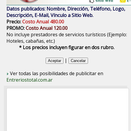
Datos publicados: Nombre, Dirección, Teléfono, Logo,
Descripción, E-Mail, Vínculo a Sitio Web.
Precio:
Costo Anual 480.00
PROMO:
Costo Anual 120.00
No incluye prestadores de servicios turísticos (Ejemplo:
Hoteles, cabañas, etc.)
* Los precios incluyen figurar en dos rubro.
|
Ver todas las posibilidades de publicitar en
Entreriostotal.com.ar