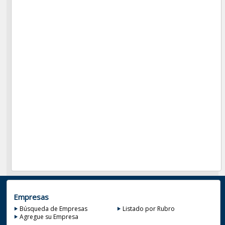
Empresas
Búsqueda de Empresas
Listado por Rubro
Agregue su Empresa