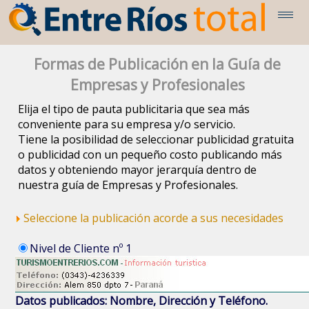
Formas de Publicación en la Guía de
Empresas y Profesionales
Elija el tipo de pauta publicitaria que sea más
conveniente para su empresa y/o servicio.
Tiene la posibilidad de seleccionar publicidad gratuita
o publicidad con un pequeño costo publicando más
datos y obteniendo mayor jerarquía dentro de
nuestra guía de Empresas y Profesionales.
Seleccione la publicación acorde a sus necesidades
Nivel de Cliente nº 1
Datos publicados: Nombre, Dirección y Teléfono.