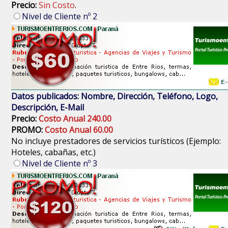
Precio:
Sin Costo
.
Nivel de Cliente nº 2
Datos publicados: Nombre, Dirección, Teléfono, Logo,
Descripción, E-Mail
Precio:
Costo Anual 240.00
PROMO:
Costo Anual 60.00
No incluye prestadores de servicios turísticos (Ejemplo:
Hoteles, cabañas, etc.)
Nivel de Cliente nº 3