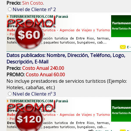
Precio:
Sin Costo
.
Nivel de Cliente nº 2
Datos publicados: Nombre, Dirección, Teléfono, Logo,
Descripción, E-Mail
Precio:
Costo Anual 240.00
PROMO:
Costo Anual 60.00
No incluye prestadores de servicios turísticos (Ejemplo:
Hoteles, cabañas, etc.)
Nivel de Cliente nº 3