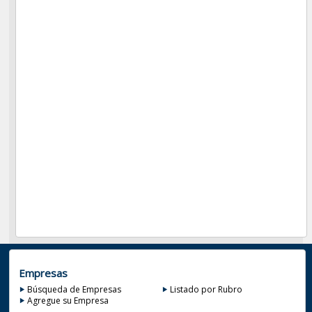
Empresas
Búsqueda de Empresas
Listado por Rubro
Agregue su Empresa