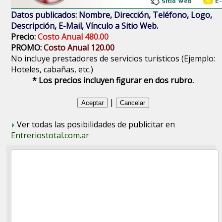
Datos publicados: Nombre, Dirección, Teléfono, Logo,
Descripción, E-Mail, Vínculo a Sitio Web.
Precio:
Costo Anual 480.00
PROMO:
Costo Anual 120.00
No incluye prestadores de servicios turísticos (Ejemplo:
Hoteles, cabañas, etc.)
* Los precios incluyen figurar en dos rubro.
|
Ver todas las posibilidades de publicitar en
Entreriostotal.com.ar