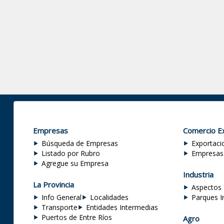
Empresas
Comercio Ex
Búsqueda de Empresas
Exportaci
Listado por Rubro
Empresas
Agregue su Empresa
Industria
La Provincia
Aspectos 
Info General
Localidades
Parques I
Transporte
Entidades Intermedias
Puertos de Entre Ríos
Agro