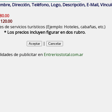
bre, Dirección, Teléfono, Logo, Descripción, E-Mail, Vínculo
80.00
 120.00
s de servicios turísticos (Ejemplo: Hoteles, cabañas, etc.)
* Los precios incluyen figurar en dos rubro.
|
lidades de publicitar en
Entreriostotal.com.ar