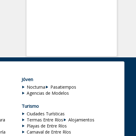
Jóven
Nocturna
Pasatiempos
Agencias de Modelos
Turismo
Ciudades Turísticas
ura
Termas Entre Ríos
Alojamientos
Playas de Entre Ríos
ría
Carnaval de Entre Ríos