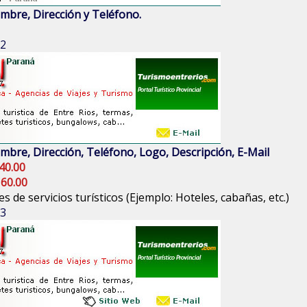
mbre, Dirección y Teléfono.
 2
mbre, Dirección, Teléfono, Logo, Descripción, E-Mail
40.00
 60.00
s de servicios turísticos (Ejemplo: Hoteles, cabañas, etc.)
 3