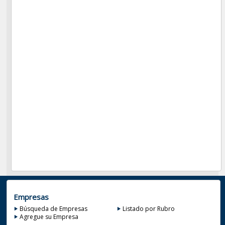
Empresas
Búsqueda de Empresas
Listado por Rubro
Agregue su Empresa