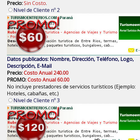
Precio:
Sin Costo
.
Nivel de Cliente nº 2
Datos publicados: Nombre, Dirección, Teléfono, Logo,
Descripción, E-Mail
Precio:
Costo Anual 240.00
PROMO:
Costo Anual 60.00
No incluye prestadores de servicios turísticos (Ejemplo:
Hoteles, cabañas, etc.)
Nivel de Cliente nº 3