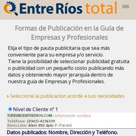
Formas de Publicación en la Guía de
Empresas y Profesionales
Elija el tipo de pauta publicitaria que sea más
conveniente para su empresa y/o servicio.
Tiene la posibilidad de seleccionar publicidad gratuita
o publicidad con un pequeño costo publicando más
datos y obteniendo mayor jerarquía dentro de
nuestra guía de Empresas y Profesionales.
Seleccione la publicación acorde a sus necesidades
Nivel de Cliente nº 1
Datos publicados: Nombre, Dirección y Teléfono.