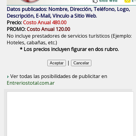
Datos publicados: Nombre, Dirección, Teléfono, Logo,
Descripción, E-Mail, Vínculo a Sitio Web.
Precio:
Costo Anual 480.00
PROMO:
Costo Anual 120.00
No incluye prestadores de servicios turísticos (Ejemplo:
Hoteles, cabañas, etc.)
* Los precios incluyen figurar en dos rubro.
|
Ver todas las posibilidades de publicitar en
Entreriostotal.com.ar