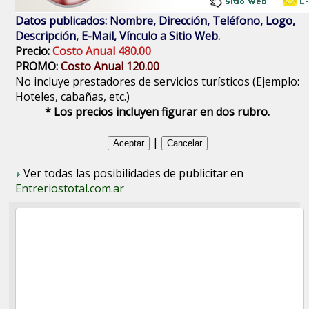
Datos publicados: Nombre, Dirección, Teléfono, Logo,
Descripción, E-Mail, Vínculo a Sitio Web.
Precio:
Costo Anual 480.00
PROMO:
Costo Anual 120.00
No incluye prestadores de servicios turísticos (Ejemplo:
Hoteles, cabañas, etc.)
* Los precios incluyen figurar en dos rubro.
|
Ver todas las posibilidades de publicitar en
Entreriostotal.com.ar