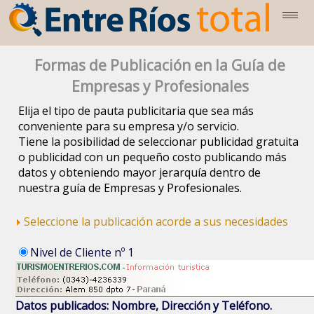
Formas de Publicación en la Guía de
Empresas y Profesionales
Elija el tipo de pauta publicitaria que sea más
conveniente para su empresa y/o servicio.
Tiene la posibilidad de seleccionar publicidad gratuita
o publicidad con un pequeño costo publicando más
datos y obteniendo mayor jerarquía dentro de
nuestra guía de Empresas y Profesionales.
Seleccione la publicación acorde a sus necesidades
Nivel de Cliente nº 1
Datos publicados: Nombre, Dirección y Teléfono.