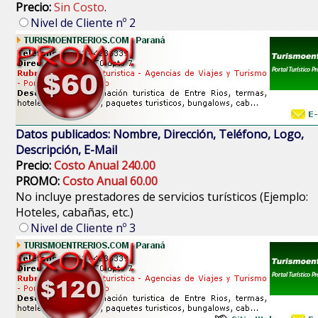
Precio:
Sin Costo
.
Nivel de Cliente nº 2
Datos publicados: Nombre, Dirección, Teléfono, Logo,
Descripción, E-Mail
Precio:
Costo Anual 240.00
PROMO:
Costo Anual 60.00
No incluye prestadores de servicios turísticos (Ejemplo:
Hoteles, cabañas, etc.)
Nivel de Cliente nº 3