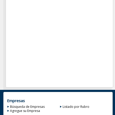
Empresas
Búsqueda de Empresas
Listado por Rubro
Agregue su Empresa