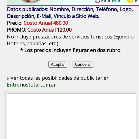
Datos publicados: Nombre, Dirección, Teléfono, Logo,
Descripción, E-Mail, Vínculo a Sitio Web.
Precio:
Costo Anual 480.00
PROMO:
Costo Anual 120.00
No incluye prestadores de servicios turísticos (Ejemplo:
Hoteles, cabañas, etc.)
* Los precios incluyen figurar en dos rubro.
|
Ver todas las posibilidades de publicitar en
Entreriostotal.com.ar