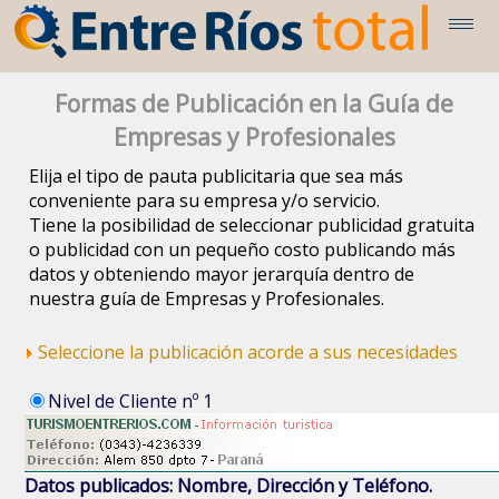
Formas de Publicación en la Guía de
Empresas y Profesionales
Elija el tipo de pauta publicitaria que sea más
conveniente para su empresa y/o servicio.
Tiene la posibilidad de seleccionar publicidad gratuita
o publicidad con un pequeño costo publicando más
datos y obteniendo mayor jerarquía dentro de
nuestra guía de Empresas y Profesionales.
Seleccione la publicación acorde a sus necesidades
Nivel de Cliente nº 1
Datos publicados: Nombre, Dirección y Teléfono.