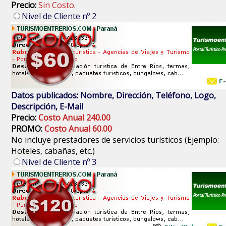
Precio:
Sin Costo
.
Nivel de Cliente nº 2
Datos publicados: Nombre, Dirección, Teléfono, Logo,
Descripción, E-Mail
Precio:
Costo Anual 240.00
PROMO:
Costo Anual 60.00
No incluye prestadores de servicios turísticos (Ejemplo:
Hoteles, cabañas, etc.)
Nivel de Cliente nº 3