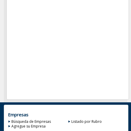
Empresas
Búsqueda de Empresas
Listado por Rubro
Agregue su Empresa