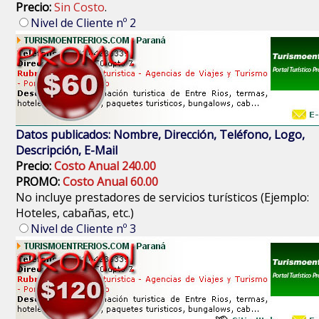
Precio:
Sin Costo
.
Nivel de Cliente nº 2
Datos publicados: Nombre, Dirección, Teléfono, Logo,
Descripción, E-Mail
Precio:
Costo Anual 240.00
PROMO:
Costo Anual 60.00
No incluye prestadores de servicios turísticos (Ejemplo:
Hoteles, cabañas, etc.)
Nivel de Cliente nº 3