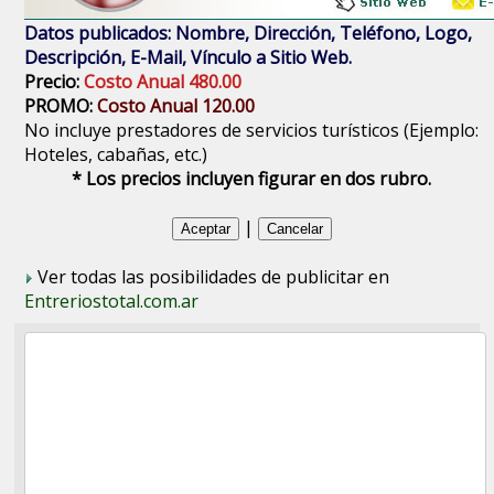
Datos publicados: Nombre, Dirección, Teléfono, Logo,
Descripción, E-Mail, Vínculo a Sitio Web.
Precio:
Costo Anual 480.00
PROMO:
Costo Anual 120.00
No incluye prestadores de servicios turísticos (Ejemplo:
Hoteles, cabañas, etc.)
* Los precios incluyen figurar en dos rubro.
|
Ver todas las posibilidades de publicitar en
Entreriostotal.com.ar