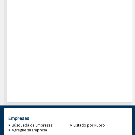
Empresas
Búsqueda de Empresas
Listado por Rubro
Agregue su Empresa