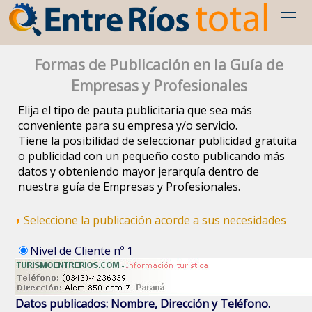
Formas de Publicación en la Guía de
Empresas y Profesionales
Elija el tipo de pauta publicitaria que sea más
conveniente para su empresa y/o servicio.
Tiene la posibilidad de seleccionar publicidad gratuita
o publicidad con un pequeño costo publicando más
datos y obteniendo mayor jerarquía dentro de
nuestra guía de Empresas y Profesionales.
Seleccione la publicación acorde a sus necesidades
Nivel de Cliente nº 1
Datos publicados: Nombre, Dirección y Teléfono.