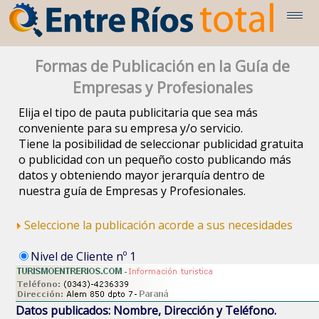
Formas de Publicación en la Guía de
Empresas y Profesionales
Elija el tipo de pauta publicitaria que sea más
conveniente para su empresa y/o servicio.
Tiene la posibilidad de seleccionar publicidad gratuita
o publicidad con un pequeño costo publicando más
datos y obteniendo mayor jerarquía dentro de
nuestra guía de Empresas y Profesionales.
Seleccione la publicación acorde a sus necesidades
Nivel de Cliente nº 1
Datos publicados: Nombre, Dirección y Teléfono.