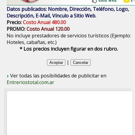
Datos publicados: Nombre, Dirección, Teléfono, Logo,
Descripción, E-Mail, Vínculo a Sitio Web.
Precio:
Costo Anual 480.00
PROMO:
Costo Anual 120.00
No incluye prestadores de servicios turísticos (Ejemplo:
Hoteles, cabañas, etc.)
* Los precios incluyen figurar en dos rubro.
|
Ver todas las posibilidades de publicitar en
Entreriostotal.com.ar