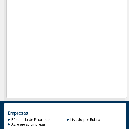
Empresas
Búsqueda de Empresas
Listado por Rubro
Agregue su Empresa