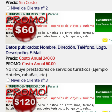
Precio:
Sin Costo
.
Nivel de Cliente nº 2
Datos publicados: Nombre, Dirección, Teléfono, Logo,
Descripción, E-Mail
Precio:
Costo Anual 240.00
PROMO:
Costo Anual 60.00
No incluye prestadores de servicios turísticos (Ejemplo:
Hoteles, cabañas, etc.)
Nivel de Cliente nº 3