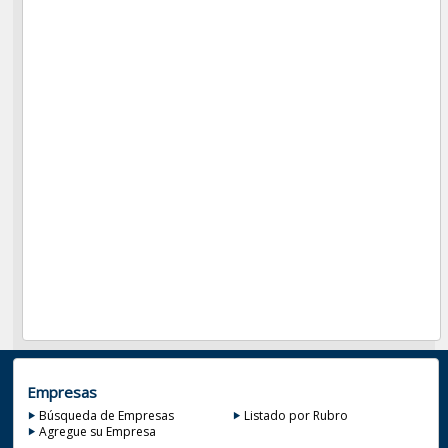
Empresas
Búsqueda de Empresas
Listado por Rubro
Agregue su Empresa