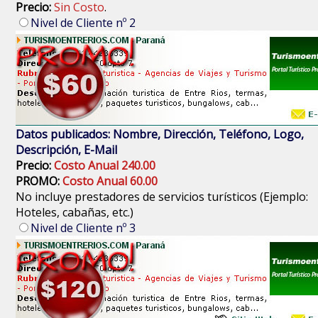
Precio:
Sin Costo
.
Nivel de Cliente nº 2
Datos publicados: Nombre, Dirección, Teléfono, Logo,
Descripción, E-Mail
Precio:
Costo Anual 240.00
PROMO:
Costo Anual 60.00
No incluye prestadores de servicios turísticos (Ejemplo:
Hoteles, cabañas, etc.)
Nivel de Cliente nº 3