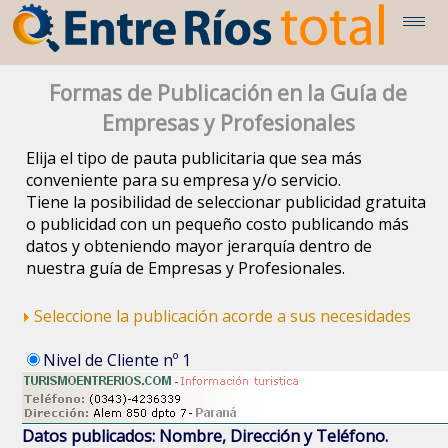
Formas de Publicación en la Guía de
Empresas y Profesionales
Elija el tipo de pauta publicitaria que sea más
conveniente para su empresa y/o servicio.
Tiene la posibilidad de seleccionar publicidad gratuita
o publicidad con un pequeño costo publicando más
datos y obteniendo mayor jerarquía dentro de
nuestra guía de Empresas y Profesionales.
Seleccione la publicación acorde a sus necesidades
Nivel de Cliente nº 1
Datos publicados: Nombre, Dirección y Teléfono.