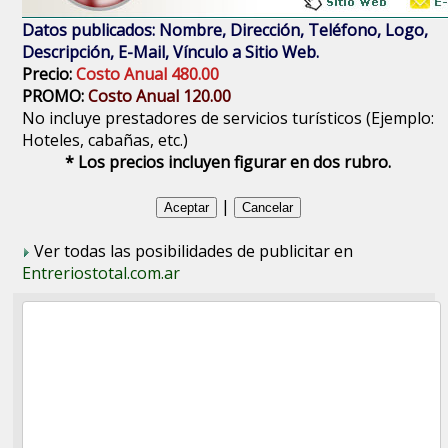
Datos publicados: Nombre, Dirección, Teléfono, Logo,
Descripción, E-Mail, Vínculo a Sitio Web.
Precio:
Costo Anual 480.00
PROMO:
Costo Anual 120.00
No incluye prestadores de servicios turísticos (Ejemplo:
Hoteles, cabañas, etc.)
* Los precios incluyen figurar en dos rubro.
|
Ver todas las posibilidades de publicitar en
Entreriostotal.com.ar