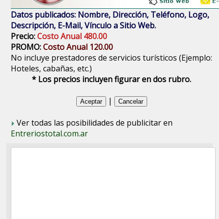
Datos publicados: Nombre, Dirección, Teléfono, Logo,
Descripción, E-Mail, Vínculo a Sitio Web.
Precio:
Costo Anual 480.00
PROMO:
Costo Anual 120.00
No incluye prestadores de servicios turísticos (Ejemplo:
Hoteles, cabañas, etc.)
* Los precios incluyen figurar en dos rubro.
|
Ver todas las posibilidades de publicitar en
Entreriostotal.com.ar