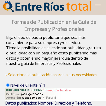
Formas de Publicación en la Guía de
Empresas y Profesionales
Elija el tipo de pauta publicitaria que sea más
conveniente para su empresa y/o servicio.
Tiene la posibilidad de seleccionar publicidad gratuita
o publicidad con un pequeño costo publicando más
datos y obteniendo mayor jerarquía dentro de
nuestra guía de Empresas y Profesionales.
Seleccione la publicación acorde a sus necesidades
Nivel de Cliente nº 1
Datos publicados: Nombre, Dirección y Teléfono.