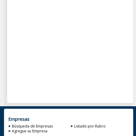
Empresas
Búsqueda de Empresas
Listado por Rubro
Agregue su Empresa