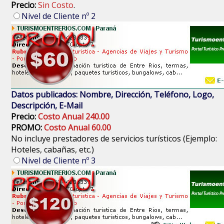
Precio:
Sin Costo
.
Nivel de Cliente nº 2
Datos publicados: Nombre, Dirección, Teléfono, Logo,
Descripción, E-Mail
Precio:
Costo Anual 240.00
PROMO:
Costo Anual 60.00
No incluye prestadores de servicios turísticos (Ejemplo:
Hoteles, cabañas, etc.)
Nivel de Cliente nº 3