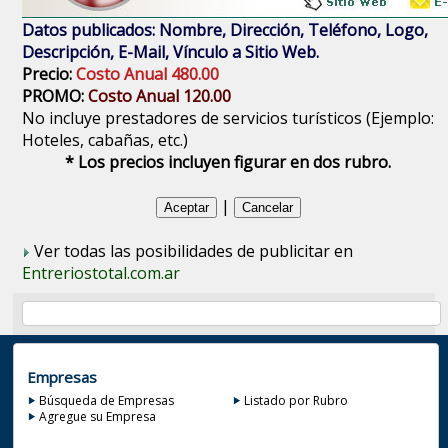
Datos publicados: Nombre, Dirección, Teléfono, Logo,
Descripción, E-Mail, Vínculo a Sitio Web.
Precio:
Costo Anual 480.00
PROMO:
Costo Anual 120.00
No incluye prestadores de servicios turísticos (Ejemplo:
Hoteles, cabañas, etc.)
* Los precios incluyen figurar en dos rubro.
|
Ver todas las posibilidades de publicitar en
Entreriostotal.com.ar
Empresas
Búsqueda de Empresas
Listado por Rubro
Agregue su Empresa