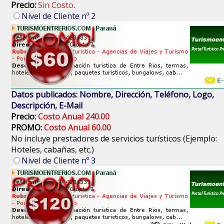
Precio:
Sin Costo
.
Nivel de Cliente nº 2
Datos publicados: Nombre, Dirección, Teléfono, Logo,
Descripción, E-Mail
Precio:
Costo Anual 240.00
PROMO:
Costo Anual 60.00
No incluye prestadores de servicios turísticos (Ejemplo:
Hoteles, cabañas, etc.)
Nivel de Cliente nº 3