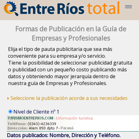
Formas de Publicación en la Guía de
Empresas y Profesionales
Elija el tipo de pauta publicitaria que sea más
conveniente para su empresa y/o servicio.
Tiene la posibilidad de seleccionar publicidad gratuita
o publicidad con un pequeño costo publicando más
datos y obteniendo mayor jerarquía dentro de
nuestra guía de Empresas y Profesionales.
Seleccione la publicación acorde a sus necesidades
Nivel de Cliente nº 1
Datos publicados: Nombre, Dirección y Teléfono.