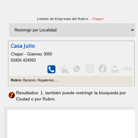
Listado de Empresas del Rubro:
- Chajarí
Casa Julio
Chajarí - Güemez 3050
03456 424093
Rubro:
Bazares, Regalerías, ...
Resultados: 1, también puede restringir la búsqueda por
Ciudad o por Rubro.