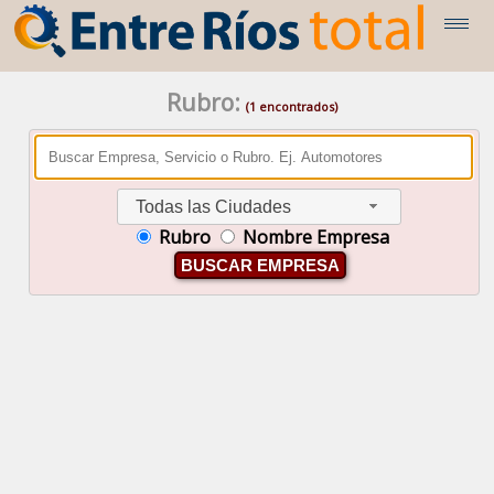
Rubro:
(1 encontrados)
Todas las Ciudades
Rubro
Nombre Empresa
BUSCAR EMPRESA