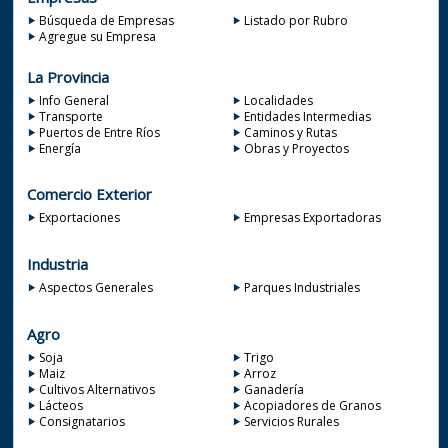
Búsqueda de Empresas
Listado por Rubro
Agregue su Empresa
La Provincia
Info General
Localidades
Transporte
Entidades Intermedias
Puertos de Entre Ríos
Caminos y Rutas
Energía
Obras y Proyectos
Comercio Exterior
Exportaciones
Empresas Exportadoras
Industria
Aspectos Generales
Parques Industriales
Agro
Soja
Trigo
Maiz
Arroz
Cultivos Alternativos
Ganadería
Lácteos
Acopiadores de Granos
Consignatarios
Servicios Rurales