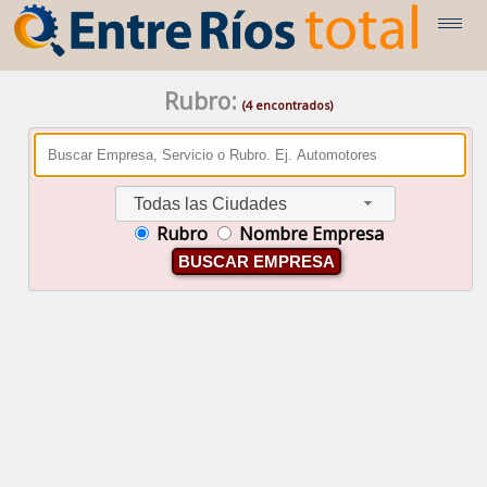
Rubro:
(4 encontrados)
Todas las Ciudades
Rubro
Nombre Empresa
BUSCAR EMPRESA