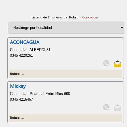
Listado de Empresas del Rubro:
- Concordia
ACONCAGUA
Concordia - ALBERDI 31
0345 4220261
Rubro:
...
Mickey
Concordia - Peatonal Entre Ríos 690
0345 4216467
Rubro:
...