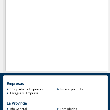
Empresas
Búsqueda de Empresas
Listado por Rubro
Agregue su Empresa
La Provincia
Info General
Localidades