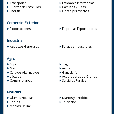
Transporte
Entidades Intermedias
Puertos de Entre Ríos
Caminos y Rutas
Energía
Obras y Proyectos
Comercio Exterior
Exportaciones
Empresas Exportadoras
Industria
Aspectos Generales
Parques Industriales
Agro
Soja
Trigo
Maiz
Arroz
Cultivos Alternativos
Ganadería
Lácteos
Acopiadores de Granos
Consignatarios
Servicios Rurales
Noticias
Últimas Noticias
Diarios y Periódicos
Radios
Televisión
Medios Online