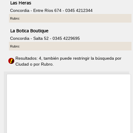
Las Heras
Concordia - Entre Ríos 674 - 0345 4212344
Rubro:
La Botica Boutique
Concordia - Salta 52 - 0345 4229695
Rubro:
Resultados: 4, también puede restringir la búsqueda por
Ciudad o por Rubro.