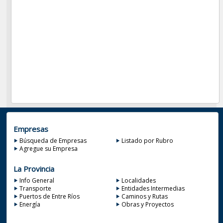
Empresas
Búsqueda de Empresas
Listado por Rubro
Agregue su Empresa
La Provincia
Info General
Localidades
Transporte
Entidades Intermedias
Puertos de Entre Ríos
Caminos y Rutas
Energía
Obras y Proyectos