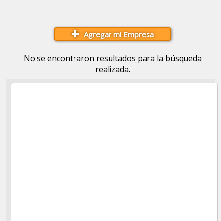
Agregar mi Empresa
No se encontraron resultados para la búsqueda
realizada.