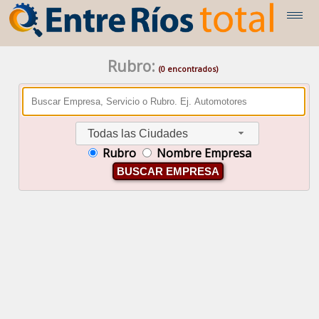
Rubro:
(0 encontrados)
Todas las Ciudades
Rubro
Nombre Empresa
BUSCAR EMPRESA