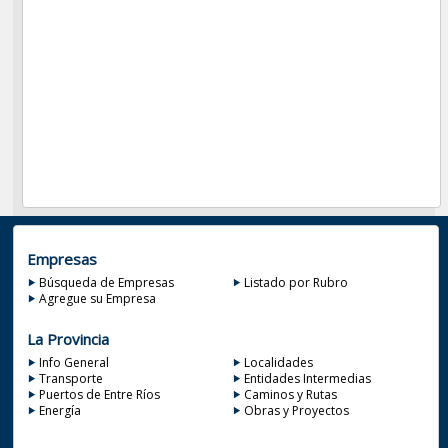
Empresas
Búsqueda de Empresas
Listado por Rubro
Agregue su Empresa
La Provincia
Info General
Localidades
Transporte
Entidades Intermedias
Puertos de Entre Ríos
Caminos y Rutas
Energía
Obras y Proyectos