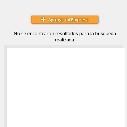
Agregar mi Empresa
No se encontraron resultados para la búsqueda
realizada.