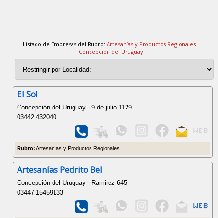
Listado de Empresas del Rubro:
Artesanías y Productos Regionales -
Concepción del Uruguay
El Sol
Concepción del Uruguay - 9 de julio 1129
03442 432040
Rubro:
Artesanías y Productos Regionales...
Artesanías Pedrito Bel
Concepción del Uruguay - Ramirez 645
03447 15459133