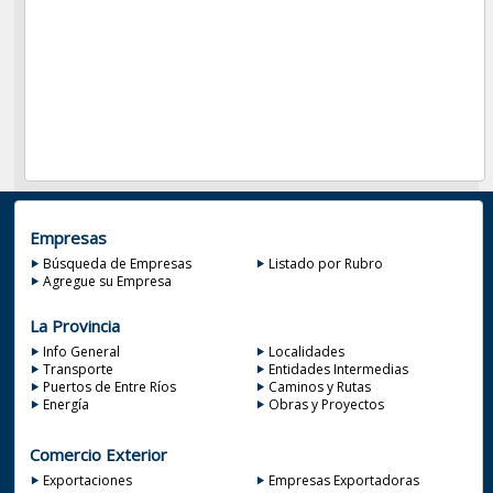
Empresas
Búsqueda de Empresas
Listado por Rubro
Agregue su Empresa
La Provincia
Info General
Localidades
Transporte
Entidades Intermedias
Puertos de Entre Ríos
Caminos y Rutas
Energía
Obras y Proyectos
Comercio Exterior
Exportaciones
Empresas Exportadoras