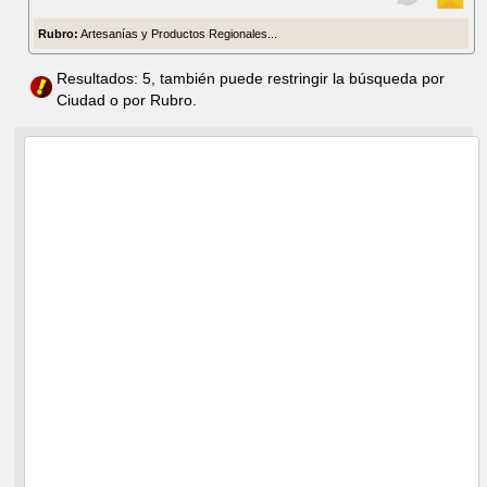
Rubro:
Artesanías y Productos Regionales...
Resultados: 5, también puede restringir la búsqueda por
Ciudad o por Rubro.