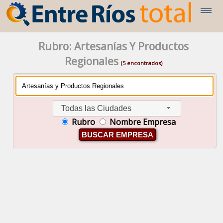
Rubro: Artesanías Y Productos
Regionales
(5 encontrados)
Todas las Ciudades
Rubro
Nombre Empresa
BUSCAR EMPRESA