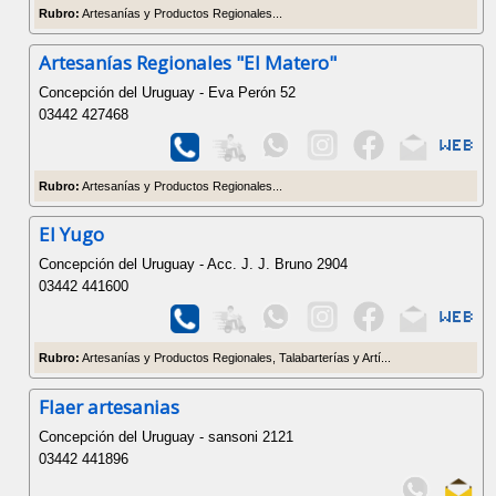
Rubro:
Artesanías y Productos Regionales...
Artesanías Regionales "El Matero"
Concepción del Uruguay - Eva Perón 52
03442 427468
Rubro:
Artesanías y Productos Regionales...
El Yugo
Concepción del Uruguay - Acc. J. J. Bruno 2904
03442 441600
Rubro:
Artesanías y Productos Regionales, Talabarterías y Artí...
Flaer artesanias
Concepción del Uruguay - sansoni 2121
03442 441896