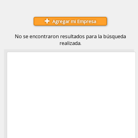
Agregar mi Empresa
No se encontraron resultados para la búsqueda
realizada.