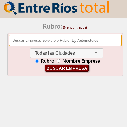
Rubro:
(0 encontrados)
Todas las Ciudades
Rubro
Nombre Empresa
BUSCAR EMPRESA