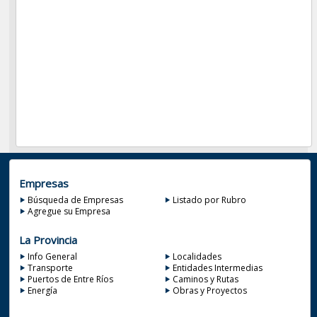
Empresas
Búsqueda de Empresas
Listado por Rubro
Agregue su Empresa
La Provincia
Info General
Localidades
Transporte
Entidades Intermedias
Puertos de Entre Ríos
Caminos y Rutas
Energía
Obras y Proyectos