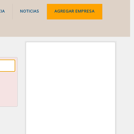
IA
NOTICIAS
AGREGAR EMPRESA