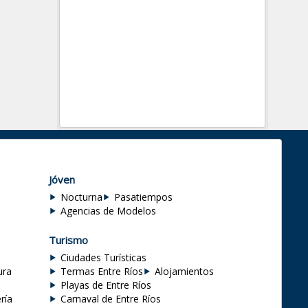
Jóven
Nocturna
Pasatiempos
Agencias de Modelos
Turismo
Ciudades Turísticas
ura
Termas Entre Ríos
Alojamientos
Playas de Entre Ríos
ría
Carnaval de Entre Ríos