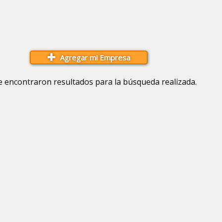
Agregar mi Empresa
e encontraron resultados para la búsqueda realizada.