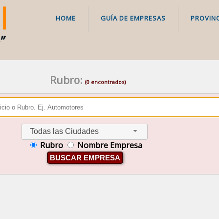
HOME
GUÍA DE EMPRESAS
PROVINC
Rubro:
(0 encontrados)
Todas las Ciudades
Rubro
Nombre Empresa
BUSCAR EMPRESA