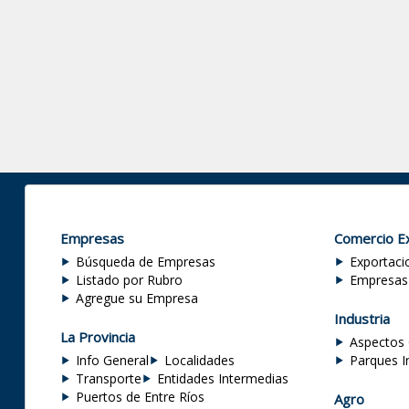
Empresas
Comercio Ex
Búsqueda de Empresas
Exportaci
Listado por Rubro
Empresas
Agregue su Empresa
Industria
La Provincia
Aspectos 
Info General
Localidades
Parques I
Transporte
Entidades Intermedias
Puertos de Entre Ríos
Agro