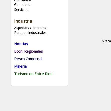
Ganadería
Servicios
Industria
Aspectos Generales
Parques Industriales
No s
Noticias
Econ. Regionales
Pesca Comercial
Minería
Turismo en Entre Rios