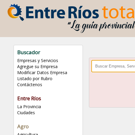
Buscador
Empresas y Servicios
Agregue su Empresa
Modificar Datos Empresa
Listado por Rubro
Contáctenos
Entre Ríos
La Provincia
Ciudades
Agro
Agricultura