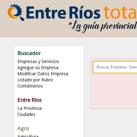
Buscador
Empresas y Servicios
Agregue su Empresa
Modificar Datos Empresa
Listado por Rubro
Contáctenos
Entre Ríos
La Provincia
Ciudades
Agro
Agricultura