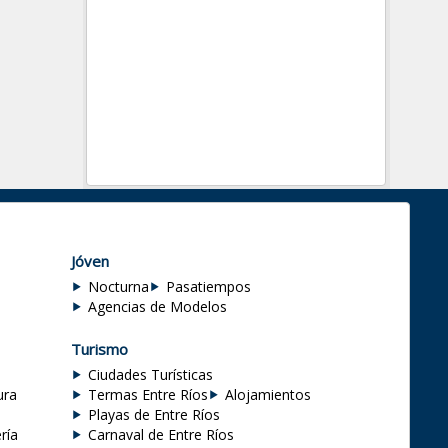
Jóven
Nocturna
Pasatiempos
Agencias de Modelos
Turismo
Ciudades Turísticas
ura
Termas Entre Ríos
Alojamientos
Playas de Entre Ríos
ría
Carnaval de Entre Ríos