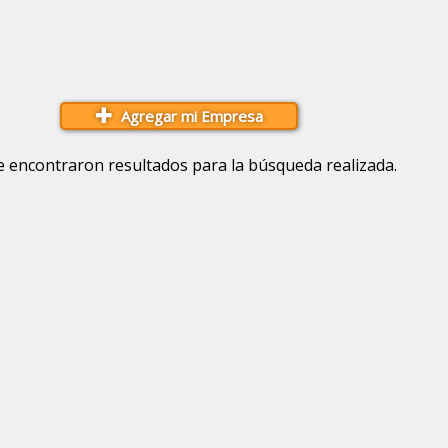
Agregar mi Empresa
e encontraron resultados para la búsqueda realizada.