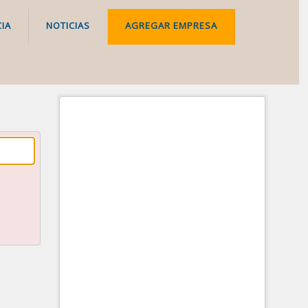
IA
NOTICIAS
AGREGAR EMPRESA