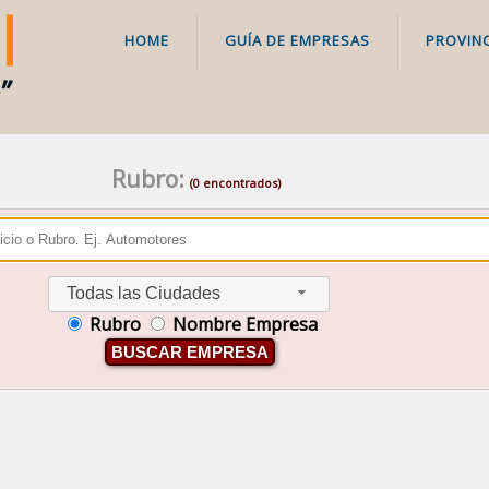
HOME
GUÍA DE EMPRESAS
PROVINC
Rubro:
(0 encontrados)
Todas las Ciudades
Rubro
Nombre Empresa
BUSCAR EMPRESA