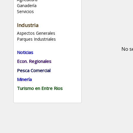
Ganadería
Servicios
Industria
Aspectos Generales
Parques Industriales
No s
Noticias
Econ. Regionales
Pesca Comercial
Minería
Turismo en Entre Rios