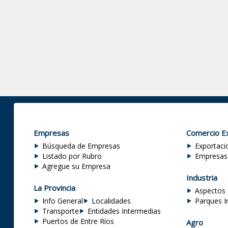
Empresas
Comercio Ex
Búsqueda de Empresas
Exportaci
Listado por Rubro
Empresas
Agregue su Empresa
Industria
La Provincia
Aspectos 
Info General
Localidades
Parques I
Transporte
Entidades Intermedias
Puertos de Entre Ríos
Agro