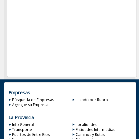
Empresas
Búsqueda de Empresas
Listado por Rubro
Agregue su Empresa
La Provincia
Info General
Localidades
Transporte
Entidades Intermedias
Puertos de Entre Ríos
Caminos y Rutas