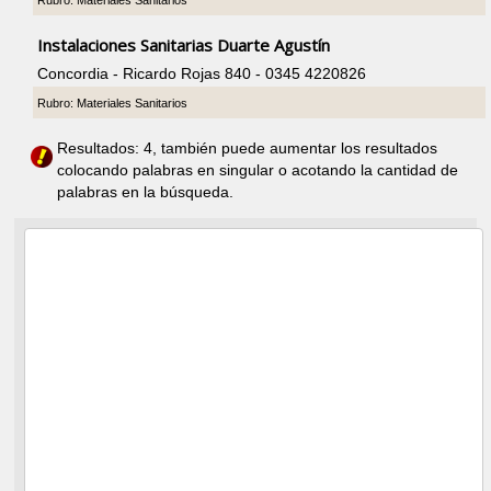
Rubro: Materiales Sanitarios
Instalaciones Sanitarias Duarte Agustín
Concordia - Ricardo Rojas 840 - 0345 4220826
Rubro: Materiales Sanitarios
Resultados: 4, también puede aumentar los resultados
colocando palabras en singular o acotando la cantidad de
palabras en la búsqueda.