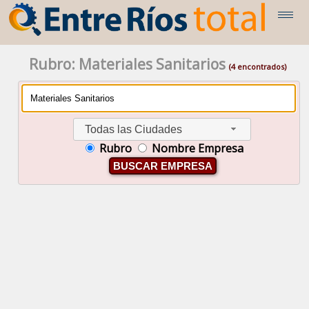
Rubro: Materiales Sanitarios
(4 encontrados)
Todas las Ciudades
Rubro
Nombre Empresa
BUSCAR EMPRESA