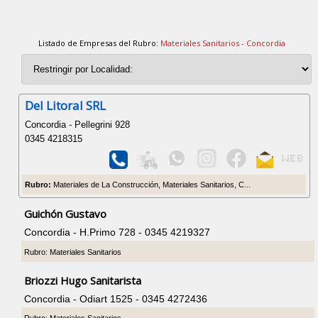
Listado de Empresas del Rubro:
Materiales Sanitarios - Concordia
Del Litoral SRL
Concordia - Pellegrini 928
0345 4218315
Rubro:
Materiales de La Construcción, Materiales Sanitarios, C...
Guichón Gustavo
Concordia - H.Primo 728 - 0345 4219327
Rubro: Materiales Sanitarios
Briozzi Hugo Sanitarista
Concordia - Odiart 1525 - 0345 4272436