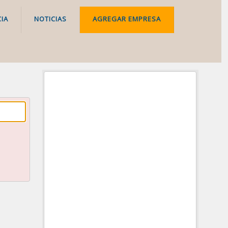
IA
NOTICIAS
AGREGAR EMPRESA