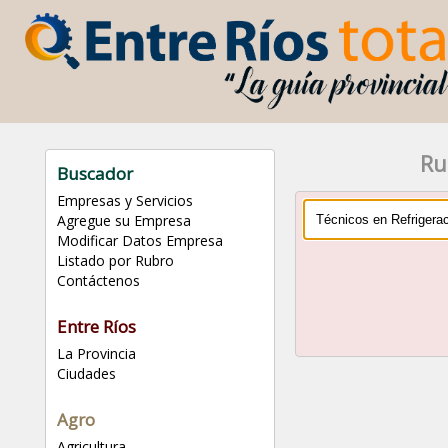
Ru
Buscador
Empresas y Servicios
Agregue su Empresa
Modificar Datos Empresa
Listado por Rubro
Contáctenos
Entre Ríos
La Provincia
Ciudades
Agro
Agricultura