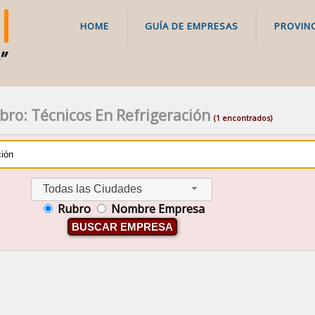
HOME
GUÍA DE EMPRESAS
PROVINC
bro: Técnicos En Refrigeración
(1 encontrados)
Todas las Ciudades
Rubro
Nombre Empresa
BUSCAR EMPRESA