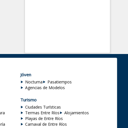
Jóven
Nocturna
Pasatiempos
Agencias de Modelos
Turismo
Ciudades Turísticas
ura
Termas Entre Ríos
Alojamientos
Playas de Entre Ríos
ría
Carnaval de Entre Ríos