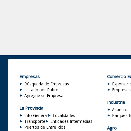
Empresas
Comercio Ex
Búsqueda de Empresas
Exportaci
Listado por Rubro
Empresas
Agregue su Empresa
Industria
La Provincia
Aspectos 
Info General
Localidades
Parques I
Transporte
Entidades Intermedias
Puertos de Entre Ríos
Agro