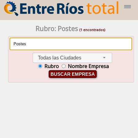
Rubro: Postes
(1 encontrados)
Todas las Ciudades
Rubro
Nombre Empresa
BUSCAR EMPRESA