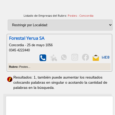
Listado de Empresas del Rubro:
Postes - Concordia
Forestal Yerua SA
Concordia - 25 de mayo 1056
0345 4222440
Rubro:
Postes...
Resultados: 1, también puede aumentar los resultados
colocando palabras en singular o acotando la cantidad de
palabras en la búsqueda.