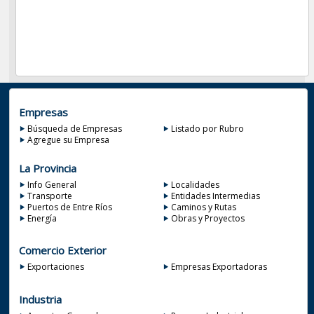
Empresas
Búsqueda de Empresas
Listado por Rubro
Agregue su Empresa
La Provincia
Info General
Localidades
Transporte
Entidades Intermedias
Puertos de Entre Ríos
Caminos y Rutas
Energía
Obras y Proyectos
Comercio Exterior
Exportaciones
Empresas Exportadoras
Industria