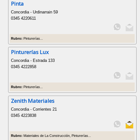
Pinta
Concordia - Urdinarrain 59
0345 4220611
Rubro:
Pinturerías...
Pinturerías Lux
Concordia - Estrada 133
0345 4222858
Rubro:
Pinturerías...
Zenith Materiales
Concordia - Corrientes 21
0345 4223838
Rubro:
Materiales de La Construcción, Pinturerías...