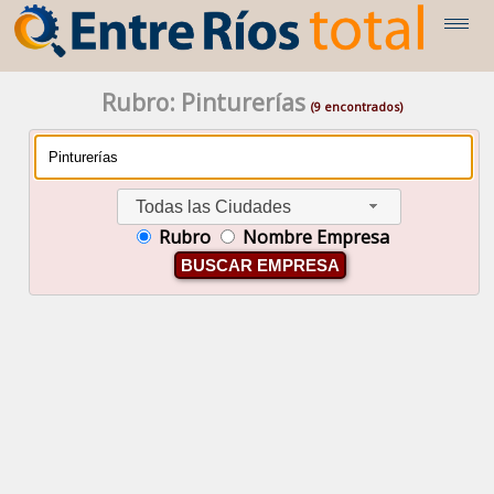
Rubro: Pinturerías
(9 encontrados)
Todas las Ciudades
Rubro
Nombre Empresa
BUSCAR EMPRESA