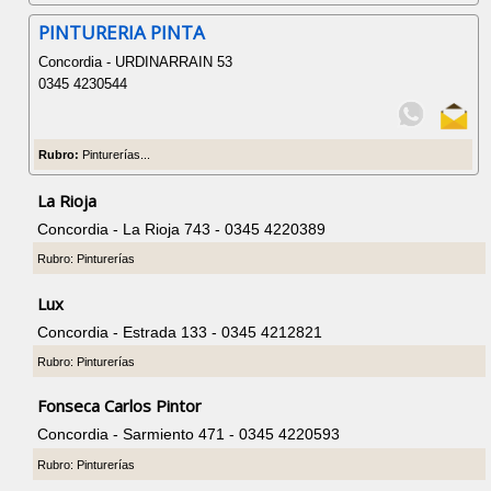
PINTURERIA PINTA
Concordia - URDINARRAIN 53
0345 4230544
Rubro:
Pinturerías...
La Rioja
Concordia - La Rioja 743 - 0345 4220389
Rubro: Pinturerías
Lux
Concordia - Estrada 133 - 0345 4212821
Rubro: Pinturerías
Fonseca Carlos Pintor
Concordia - Sarmiento 471 - 0345 4220593
Rubro: Pinturerías