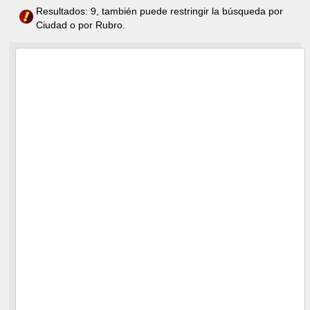
Resultados: 9, también puede restringir la búsqueda por
Ciudad o por Rubro.