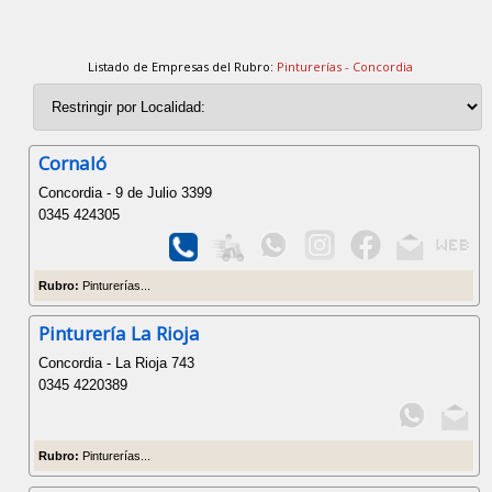
Listado de Empresas del Rubro:
Pinturerías - Concordia
Cornaló
Concordia - 9 de Julio 3399
0345 424305
Rubro:
Pinturerías...
Pinturería La Rioja
Concordia - La Rioja 743
0345 4220389
Rubro:
Pinturerías...