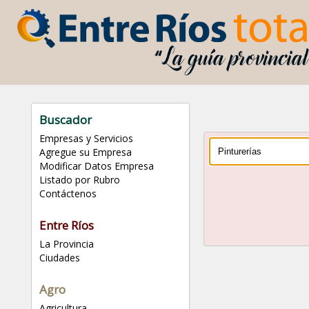
Buscador
Empresas y Servicios
Agregue su Empresa
Modificar Datos Empresa
Listado por Rubro
Contáctenos
Entre Ríos
La Provincia
Ciudades
Agro
Agricultura