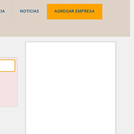
IA
NOTICIAS
AGREGAR EMPRESA