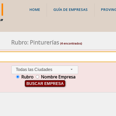
HOME
GUÍA DE EMPRESAS
PROVINC
Rubro: Pinturerías
(4 encontrados)
Todas las Ciudades
Rubro
Nombre Empresa
BUSCAR EMPRESA