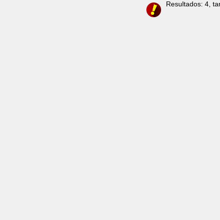
Resultados: 4, t