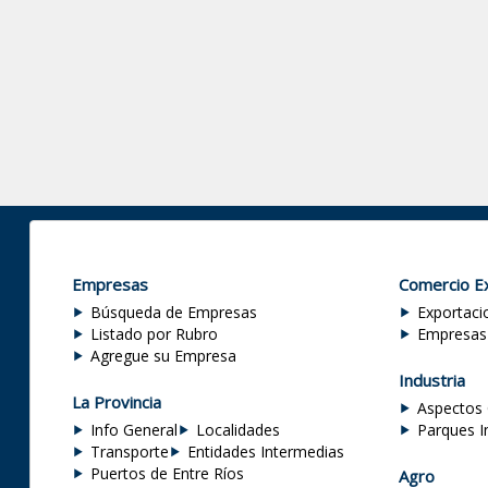
Empresas
Comercio Ex
Búsqueda de Empresas
Exportaci
Listado por Rubro
Empresas
Agregue su Empresa
Industria
La Provincia
Aspectos 
Info General
Localidades
Parques I
Transporte
Entidades Intermedias
Puertos de Entre Ríos
Agro