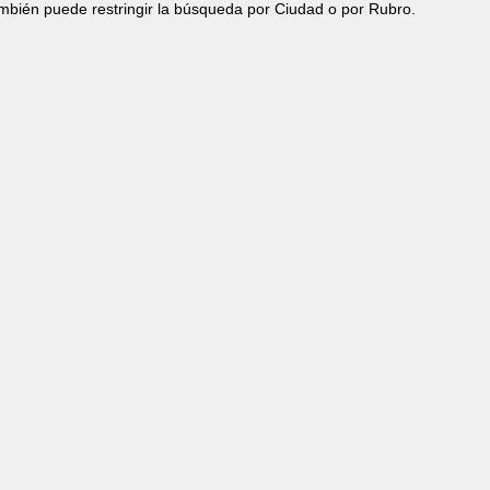
ambién puede restringir la búsqueda por Ciudad o por Rubro.