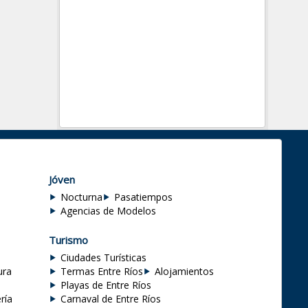
Jóven
Nocturna
Pasatiempos
Agencias de Modelos
Turismo
Ciudades Turísticas
ura
Termas Entre Ríos
Alojamientos
Playas de Entre Ríos
ría
Carnaval de Entre Ríos