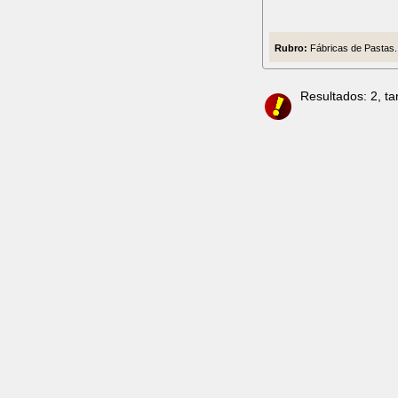
Rubro:
Fábricas de Pastas.
Resultados: 2, t