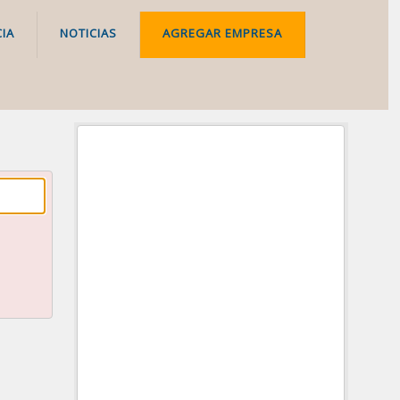
IA
NOTICIAS
AGREGAR EMPRESA