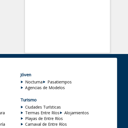
Jóven
Nocturna
Pasatiempos
Agencias de Modelos
Turismo
Ciudades Turísticas
ura
Termas Entre Ríos
Alojamientos
Playas de Entre Ríos
ría
Carnaval de Entre Ríos