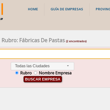
HOME
GUÍA DE EMPRESAS
PROVINC
Rubro: Fábricas De Pastas
(2 encontrados)
Todas las Ciudades
Rubro
Nombre Empresa
BUSCAR EMPRESA