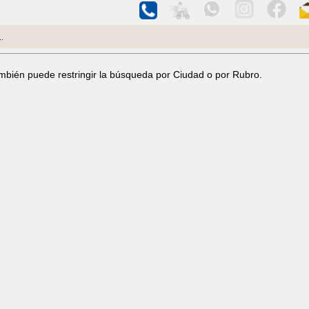
..
ambién puede restringir la búsqueda por Ciudad o por Rubro.