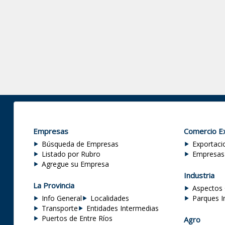
Empresas
Comercio Ex
Búsqueda de Empresas
Exportaci
Listado por Rubro
Empresas
Agregue su Empresa
Industria
La Provincia
Aspectos 
Info General
Localidades
Parques I
Transporte
Entidades Intermedias
Puertos de Entre Ríos
Agro