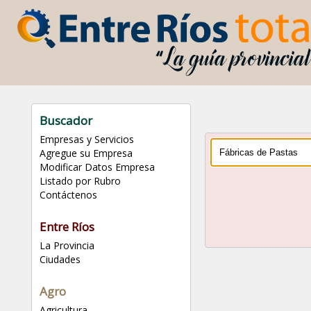
Buscador
Empresas y Servicios
Agregue su Empresa
Modificar Datos Empresa
Listado por Rubro
Contáctenos
Entre Ríos
La Provincia
Ciudades
Agro
Agricultura