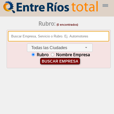
Rubro:
(0 encontrados)
Todas las Ciudades
Rubro
Nombre Empresa
BUSCAR EMPRESA