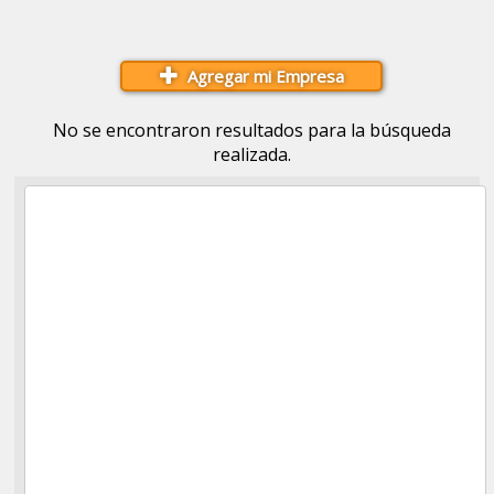
Agregar mi Empresa
No se encontraron resultados para la búsqueda
realizada.