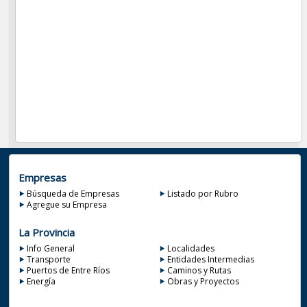
Empresas
Búsqueda de Empresas
Listado por Rubro
Agregue su Empresa
La Provincia
Info General
Localidades
Transporte
Entidades Intermedias
Puertos de Entre Ríos
Caminos y Rutas
Energía
Obras y Proyectos