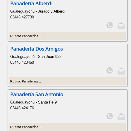
Panadería Alberdi
Gualeguaychú - Jurado y Alberdi
03446 427730
Rubro:
Panaderías...
Panadería Dos Amigos
Gualeguaychú - San Juan 933
03446 423450
Rubro:
Panaderías...
Panadería San Antonio
Gualeguaychú - Santa Fe 9
03446 424176
Rubro:
Panaderías...