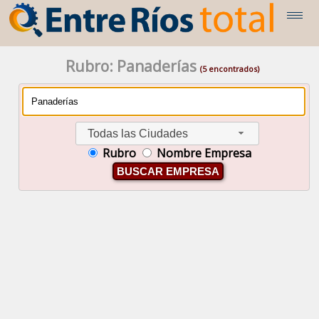
Rubro: Panaderías
(5 encontrados)
Todas las Ciudades
Rubro
Nombre Empresa
BUSCAR EMPRESA