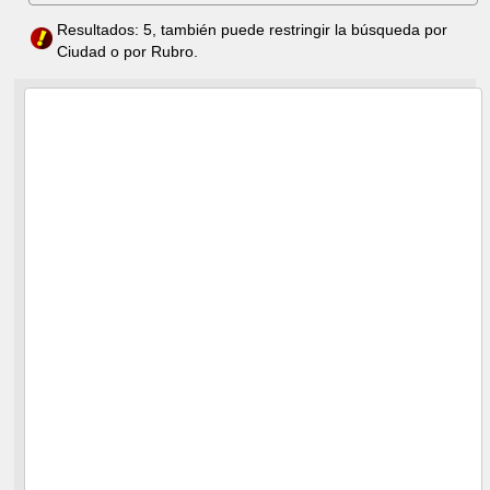
Resultados: 5, también puede restringir la búsqueda por
Ciudad o por Rubro.