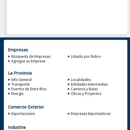
Empresas
Búsqueda de Empresas
Listado por Rubro
Agregue su Empresa
La Provincia
Info General
Localidades
Transporte
Entidades Intermedias
Puertos de Entre Ríos
Caminos y Rutas
Energía
Obras y Proyectos
Comercio Exterior
Exportaciones
Empresas Exportadoras
Industria