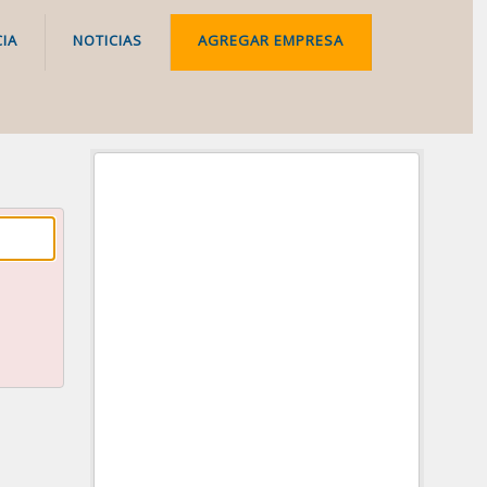
IA
NOTICIAS
AGREGAR EMPRESA