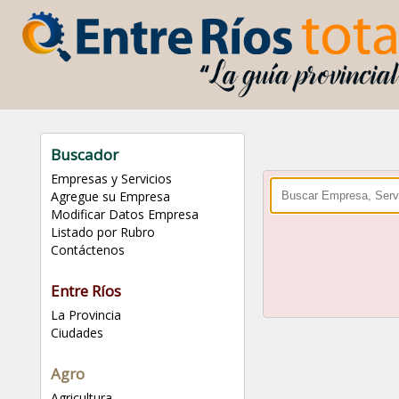
Buscador
Empresas y Servicios
Agregue su Empresa
Modificar Datos Empresa
Listado por Rubro
Contáctenos
Entre Ríos
La Provincia
Ciudades
Agro
Agricultura