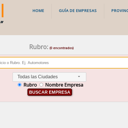
HOME
GUÍA DE EMPRESAS
PROVINC
Rubro:
(0 encontrados)
Todas las Ciudades
Rubro
Nombre Empresa
BUSCAR EMPRESA