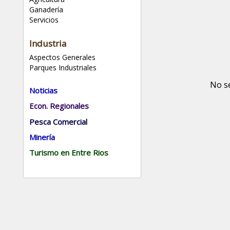
Ganadería
Servicios
Industria
Aspectos Generales
Parques Industriales
No s
Noticias
Econ. Regionales
Pesca Comercial
Minería
Turismo en Entre Rios