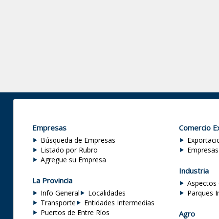
Empresas
Comercio Ex
Búsqueda de Empresas
Exportaci
Listado por Rubro
Empresas
Agregue su Empresa
Industria
La Provincia
Aspectos 
Info General
Localidades
Parques I
Transporte
Entidades Intermedias
Puertos de Entre Ríos
Agro