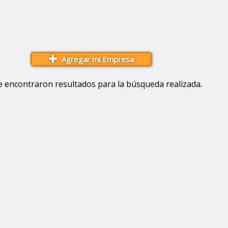
Agregar mi Empresa
e encontraron resultados para la búsqueda realizada.