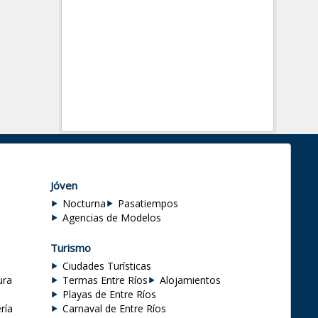
Jóven
Nocturna
Pasatiempos
Agencias de Modelos
Turismo
Ciudades Turísticas
ura
Termas Entre Ríos
Alojamientos
Playas de Entre Ríos
ría
Carnaval de Entre Ríos