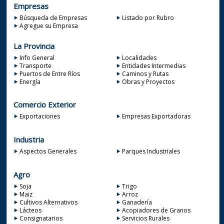
Empresas
Búsqueda de Empresas
Listado por Rubro
Agregue su Empresa
La Provincia
Info General
Localidades
Transporte
Entidades Intermedias
Puertos de Entre Ríos
Caminos y Rutas
Energía
Obras y Proyectos
Comercio Exterior
Exportaciones
Empresas Exportadoras
Industria
Aspectos Generales
Parques Industriales
Agro
Soja
Trigo
Maiz
Arroz
Cultivos Alternativos
Ganadería
Lácteos
Acopiadores de Granos
Consignatarios
Servicios Rurales