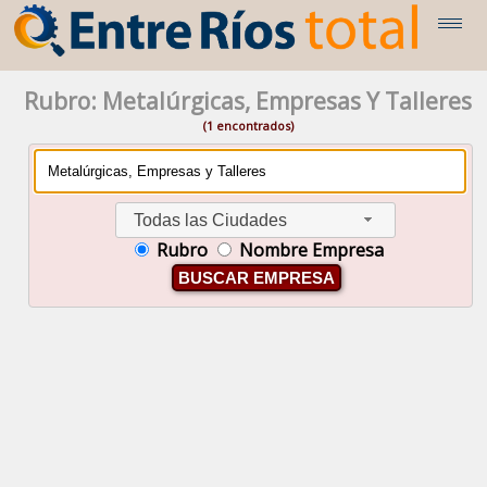
Rubro: Metalúrgicas, Empresas Y Talleres
(1 encontrados)
Todas las Ciudades
Rubro
Nombre Empresa
BUSCAR EMPRESA