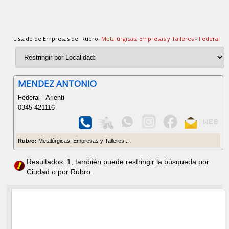
Listado de Empresas del Rubro:
Metalúrgicas, Empresas y Talleres - Federal
MENDEZ ANTONIO
Federal - Arienti
0345 421116
Rubro:
Metalúrgicas, Empresas y Talleres...
Resultados: 1, también puede restringir la búsqueda por
Ciudad o por Rubro.