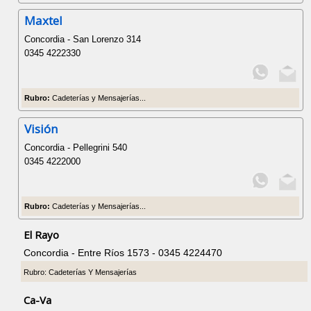
Maxtel
Concordia - San Lorenzo 314
0345 4222330
Rubro:
Cadeterías y Mensajerías...
Visión
Concordia - Pellegrini 540
0345 4222000
Rubro:
Cadeterías y Mensajerías...
El Rayo
Concordia - Entre Ríos 1573 - 0345 4224470
Rubro: Cadeterías Y Mensajerías
Ca-Va