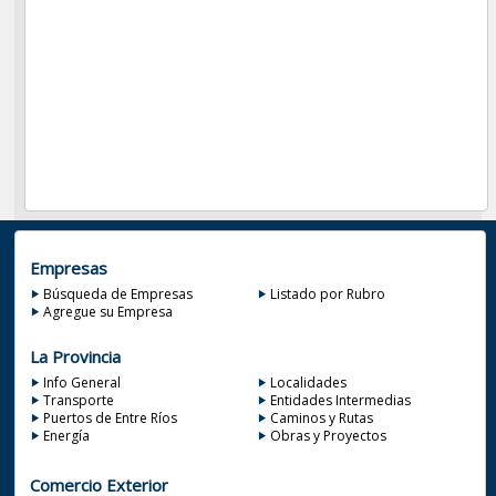
Empresas
Búsqueda de Empresas
Listado por Rubro
Agregue su Empresa
La Provincia
Info General
Localidades
Transporte
Entidades Intermedias
Puertos de Entre Ríos
Caminos y Rutas
Energía
Obras y Proyectos
Comercio Exterior