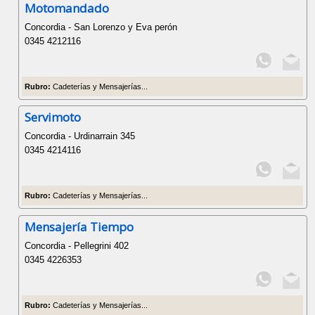
Motomandado
Concordia - San Lorenzo y Eva perón
0345 4212116
Rubro:
Cadeterías y Mensajerías...
Servimoto
Concordia - Urdinarrain 345
0345 4214116
Rubro:
Cadeterías y Mensajerías...
Mensajería Tiempo
Concordia - Pellegrini 402
0345 4226353
Rubro:
Cadeterías y Mensajerías...