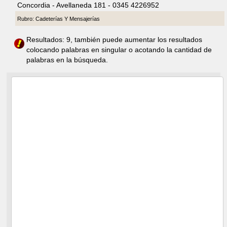
Concordia - Avellaneda 181 - 0345 4226952
Rubro: Cadeterías Y Mensajerías
Resultados: 9, también puede aumentar los resultados
colocando palabras en singular o acotando la cantidad de
palabras en la búsqueda.