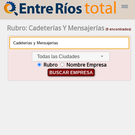
Rubro: Cadeterías Y Mensajerías
(9 encontrados)
Todas las Ciudades
Rubro
Nombre Empresa
BUSCAR EMPRESA