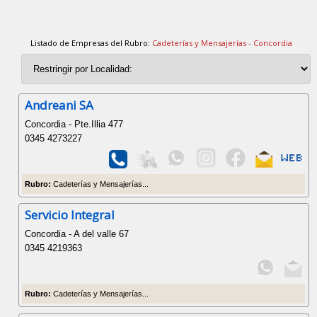
Listado de Empresas del Rubro:
Cadeterías y Mensajerías - Concordia
Andreani SA
Concordia - Pte.Illia 477
0345 4273227
Rubro:
Cadeterías y Mensajerías...
Servicio Integral
Concordia - A del valle 67
0345 4219363
Rubro:
Cadeterías y Mensajerías...