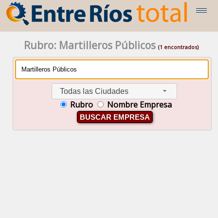
Rubro: Martilleros Públicos
(1 encontrados)
Todas las Ciudades
Rubro
Nombre Empresa
BUSCAR EMPRESA