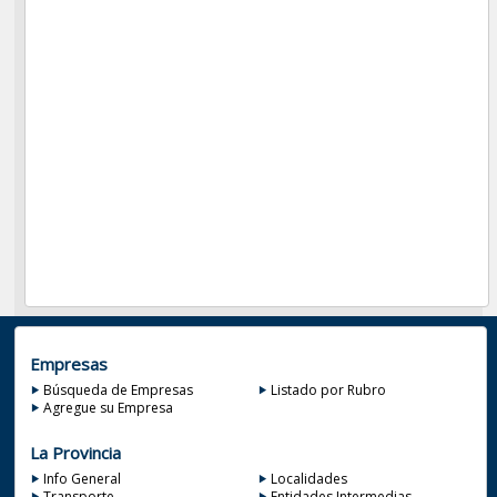
Empresas
Búsqueda de Empresas
Listado por Rubro
Agregue su Empresa
La Provincia
Info General
Localidades
Transporte
Entidades Intermedias