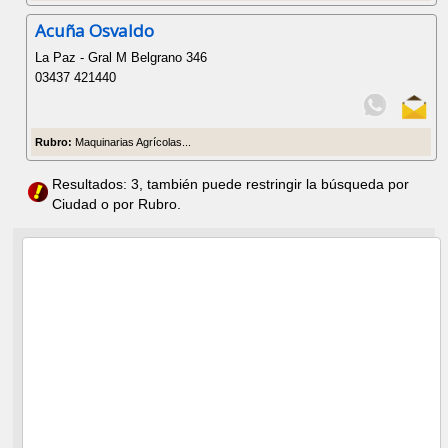
Acuña Osvaldo
La Paz - Gral M Belgrano 346
03437 421440
Rubro:
Maquinarias Agrícolas...
Resultados: 3, también puede restringir la búsqueda por
Ciudad o por Rubro.