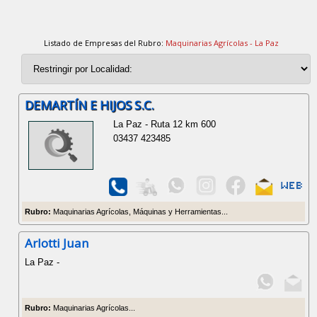
Listado de Empresas del Rubro:
Maquinarias Agrícolas - La Paz
DEMARTÍN E HIJOS S.C.
La Paz - Ruta 12 km 600
03437 423485
Rubro:
Maquinarias Agrícolas, Máquinas y Herramientas...
Arlotti Juan
La Paz -
Rubro:
Maquinarias Agrícolas...