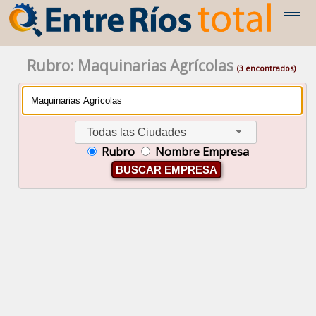
Rubro: Maquinarias Agrícolas
(3 encontrados)
Todas las Ciudades
Rubro
Nombre Empresa
BUSCAR EMPRESA