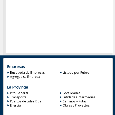
Empresas
Búsqueda de Empresas
Listado por Rubro
Agregue su Empresa
La Provincia
Info General
Localidades
Transporte
Entidades Intermedias
Puertos de Entre Ríos
Caminos y Rutas
Energía
Obras y Proyectos