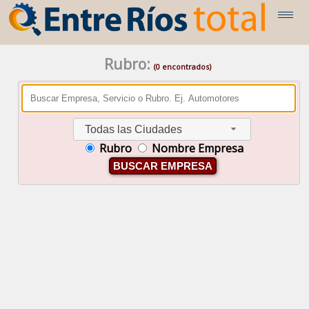
Rubro:
(0 encontrados)
Todas las Ciudades
Rubro
Nombre Empresa
BUSCAR EMPRESA