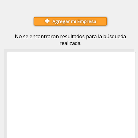
Agregar mi Empresa
No se encontraron resultados para la búsqueda
realizada.